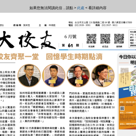
如果您無法閱讀此信，請點 >
此處
< 看詳細內容