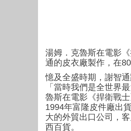
湯姆．克魯斯在電影《
通的皮衣廠製作，在8
憶及全盛時期，謝智通
「當時我們是全世界最
魯斯在電影《捍衛戰士
1994年富隆皮件廠出
大的外貿出口公司，客
西百貨。