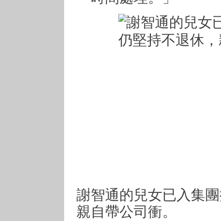
謝智通的兒女已入集團
親自帶公司衝。