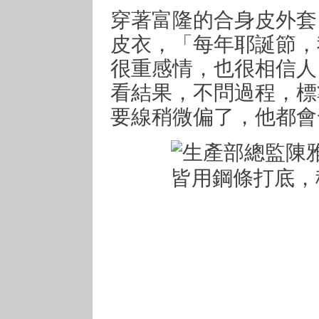
穿著富隆的合身皮外套
皮衣，「每年耶誕節，
很重感情，也很相信人
看結果，不問過程，標
要線稍微偏了，他都會