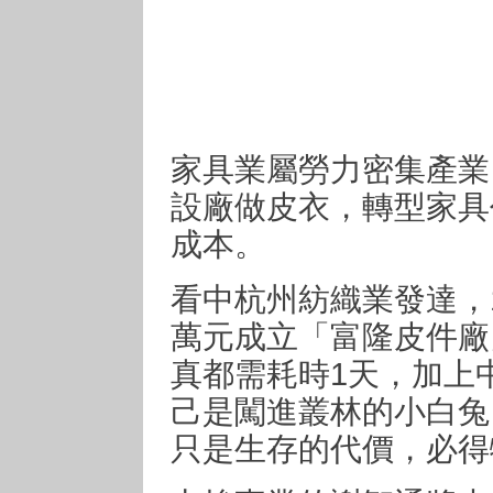
家具業屬勞力密集產業
設廠做皮衣，轉型家具
成本。
看中杭州紡織業發達，1
萬元成立「富隆皮件廠
真都需耗時1天，加上
己是闖進叢林的小白兔
只是生存的代價，必得