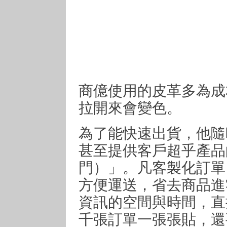
商億使用的皮革多為成
拉開來會變色。
為了能快速出貨，他隨
甚至提供客戶超乎產品的服務
門）」。凡客製化訂單
方便運送，省去商品進
資訊的空間與時間，直
千張訂單一張張貼，還