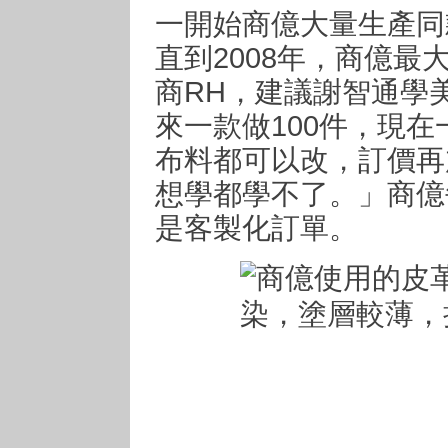
一開始商億大量生產同
直到2008年，商億最
商RH，建議謝智通學
來一款做100件，現
布料都可以改，訂價再
想學都學不了。」商億
是客製化訂單。