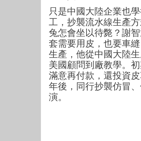
只是中國大陸企業也學
工，抄襲流水線生產方
兔怎會坐以待斃？謝智
套需要用皮，也要車縫
生產，他從中國大陸生
美國顧問到廠教學。初
滿意再付款，還投資皮
年後，同行抄襲仿冒、
演。