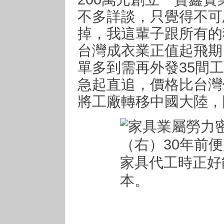
不多詳談，只覺得不可
掉，我這輩子跟所有的
台灣成衣業正值起飛期
單多到需再外發35間工
急起直追，價格比台灣
將工廠轉移中國大陸，