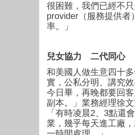
很困難，我們已經不只是
provider（服務提
率。」
兒女協力 二代同心
和美國人做生意四十多
實，公私分明、講究效
今日畢，再晚都要回客戶
副本。」業務經理徐文
「有時凌晨2、3點還
業，幾乎每天進工廠，
一時間處理。」