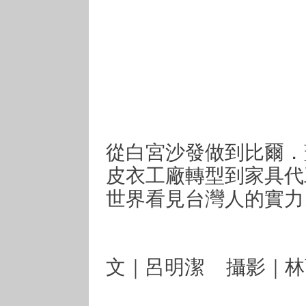
從白宮沙發做到比爾．
皮衣工廠轉型到家具代
世界看見台灣人的實力
文｜呂明潔 攝影｜林育緯 2