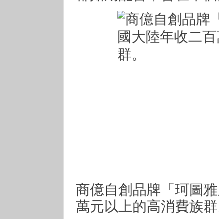
商億自創品牌「珂圖雅
萬元以上的高消費族群