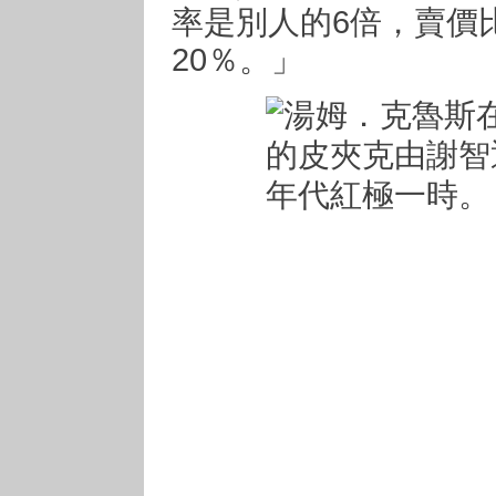
率是別人的6倍，賣價
20％。」