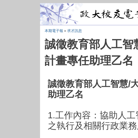
本期電子報
»
求才訊息
誠徵教育部人工智
計畫專任助理乙名
誠徵教育部人工智慧/
助理乙名
1.工作內容：協助人
之執行及相關行政業