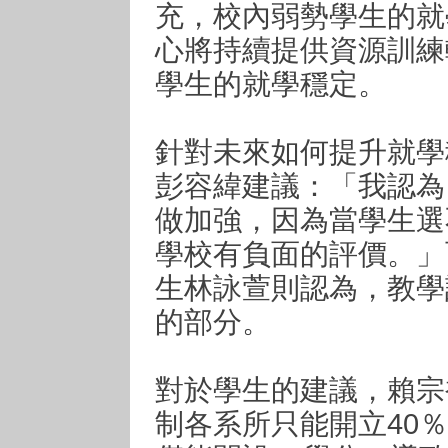
充，校內弱勢學生的就
心將持續提供資源訓練
學生的就學穩定。
針對未來如何提升就學
彭容緯建議：「我認為
做加強，因為當學生選
學校有負面的評價。」
生林詠萱則認為，教學
的部分。
對於學生的建議，賴宗
制各系所只能開立40