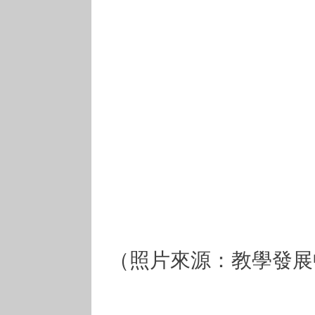
（照片來源：教學發展