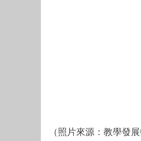
（照片來源：教學發展