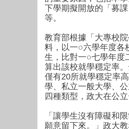
下學期擬開放的「募課
等。
教育部根據「大專校院
料，以一○六學年度各
生，比對一○七學年度
算出該校就學穩定率。
僅有20所就學穩定率
學、私立一般大學、公
四種類型，政大在公立
「讓學生沒有障礙和限
願意留下來。」政大教