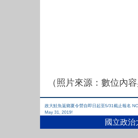
（照片來源：數位內容
政大鮭魚返鄉夏令營自即日起至5/31截止報名 NCCU Root-se
May 31, 2019!
國立政治