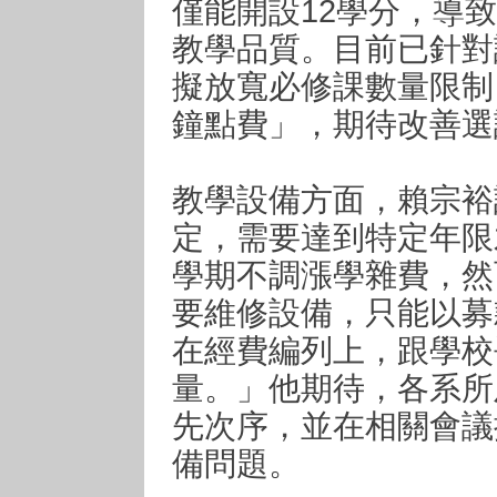
僅能開設12學分，導
教學品質。目前已針對
擬放寬必修課數量限制
鐘點費」，期待改善選
教學設備方面，賴宗裕
定，需要達到特定年限
學期不調漲學雜費，然
要維修設備，只能以募
在經費編列上，跟學校
量。」他期待，各系所
先次序，並在相關會議
備問題。