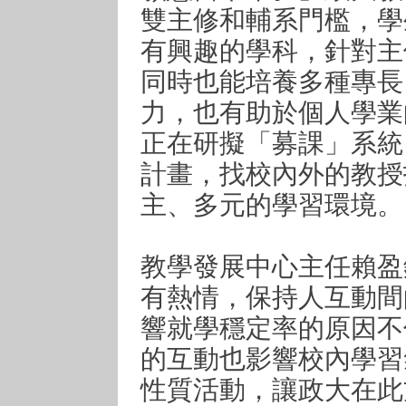
雙主修和輔系門檻，學
有興趣的學科，針對主
同時也能培養多種專長
力，也有助於個人學業
正在研擬「募課」系統
計畫，找校內外的教授
主、多元的學習環境。
教學發展中心主任賴盈
有熱情，保持人互動間
響就學穩定率的原因不
的互動也影響校內學習
性質活動，讓政大在此