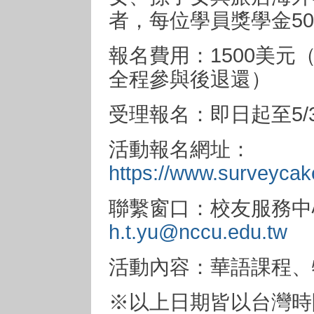
者，每位學員獎學金50
報名費用：1500美元
全程參與後退還）
受理報名：即日起至5/3
活動報名網址：
https://www.surveyca
聯繫窗口：校友服務中心 
h.t.yu@nccu.edu.tw
活動內容：華語課程、
※以上日期皆以台灣時