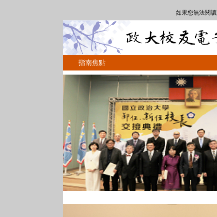
如果您無法閱讀
指南焦點