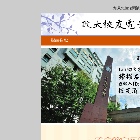
如果您無法閱讀
指南焦點