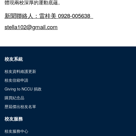
體現兩校深厚的運動底蘊。
新聞聯絡人：雷桂美 0928-005638
stella102@gmail.com
校友系統
校友資料維護更新
校友信箱申請
Giving to NCCU 捐政
購買紀念品
歷屆傑出校友名單
校友服務
校友服務中心