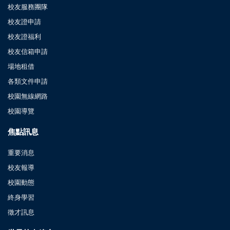
校友服務團隊
校友證申請
校友證福利
校友信箱申請
場地租借
各類文件申請
校園無線網路
校園導覽
焦點訊息
重要消息
校友報導
校園動態
終身學習
徵才訊息