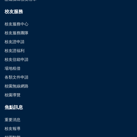
校友服務
校友服務中心
校友服務團隊
校友證申請
校友證福利
校友信箱申請
場地租借
各類文件申請
校園無線網路
校園導覽
焦點訊息
重要消息
校友報導