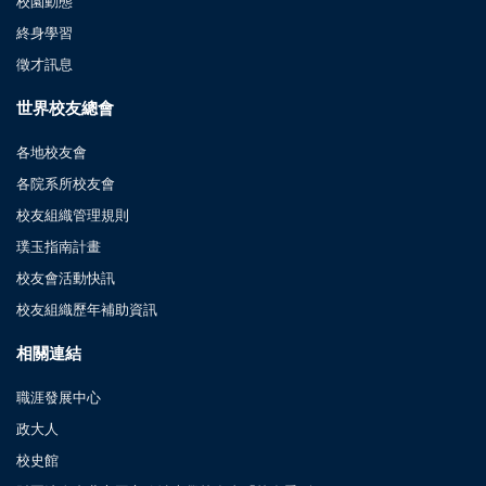
校園動態
終身學習
徵才訊息
世界校友總會
各地校友會
各院系所校友會
校友組織管理規則
璞玉指南計畫
校友會活動快訊
校友組織歷年補助資訊
相關連結
職涯發展中心
政大人
校史館