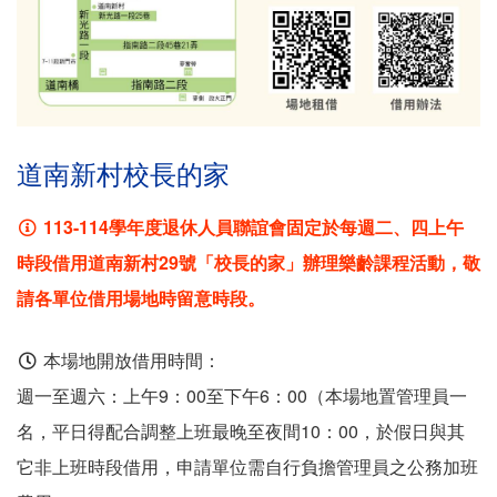
道南新村校長的家
113-114學年度退休人員聯誼會固定於每週二、四上午
時段借用道南新村29號「校長的家」辦理樂齡課程活動，敬
請各單位借用場地時留意時段。
本場地開放借用時間：
週一至週六：上午9：00至下午6：00（本場地置管理員一
名，平日得配合調整上班最晚至夜間10：00，於假日與其
它非上班時段借用，申請單位需自行負擔管理員之公務加班