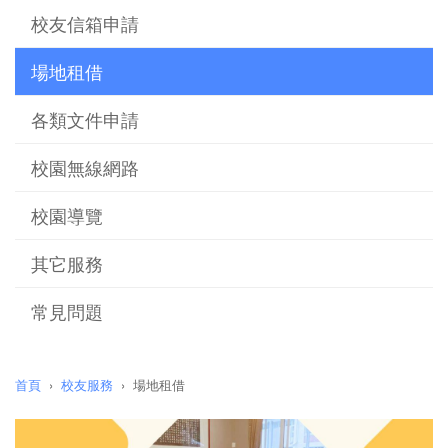
校友信箱申請
場地租借
各類文件申請
校園無線網路
校園導覽
其它服務
常見問題
首頁
校友服務
場地租借