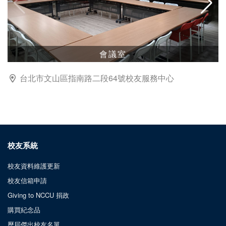
會議室
台北市文山區指南路二段64號校友服務中心
校友系統
校友資料維護更新
校友信箱申請
Giving to NCCU 捐政
購買紀念品
歷屆傑出校友名單