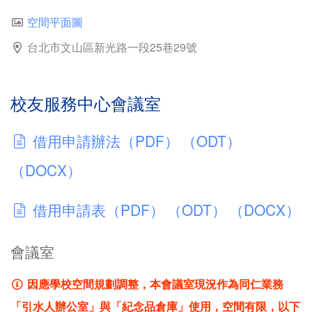
空間平面圖
台北市文山區新光路一段25巷29號
校友服務中心會議室
借用申請辦法（PDF）
（ODT）
（DOCX）
借用申請表（PDF）
（ODT）
（DOCX）
會議室
因應學校空間規劃調整，本會議室現況作為同仁業務
「引水人辦公室」與「紀念品倉庫」使用，空間有限，以下