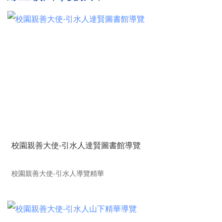
校園親善大使-引水人達賢圖書館導覽
校園親善大使-引水人導覽精華