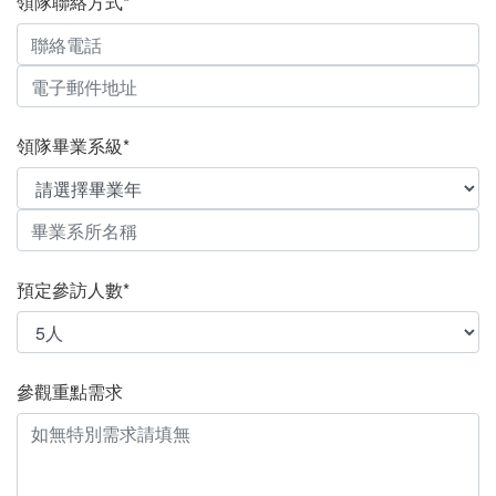
領隊聯絡方式*
領隊畢業系級*
預定參訪人數*
參觀重點需求