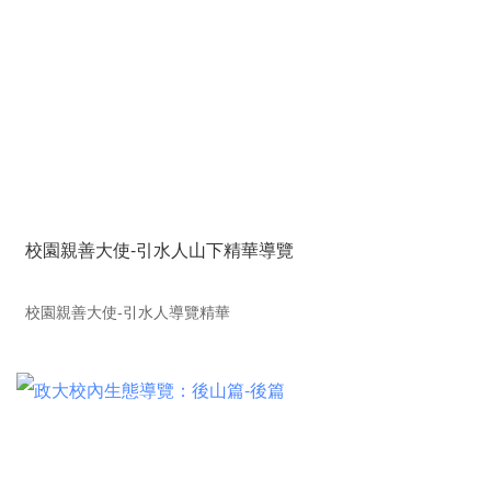
校園親善大使-引水人山下精華導覽
校園親善大使-引水人導覽精華