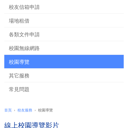
校友信箱申請
場地租借
各類文件申請
校園無線網路
校園導覽
其它服務
常見問題
首頁
校友服務
校園導覽
線上校園導覽影片