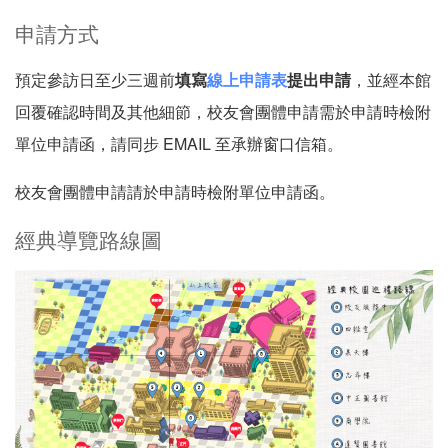
申請方式
預定參訪日至少三週前
填寫
線上申請表
提出申請
，並經本館
回覆確認時間及其他細節，校友會團體申請需於申請時檢附
單位申請函，請同步 EMAIL 至承辦窗口信箱。
校友會團體申請請於申請時檢附單位申請函。
經典導覽路線圖