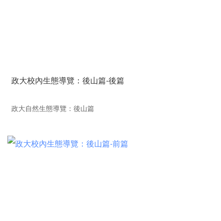
政大校內生態導覽：後山篇-後篇
政大自然生態導覽：後山篇