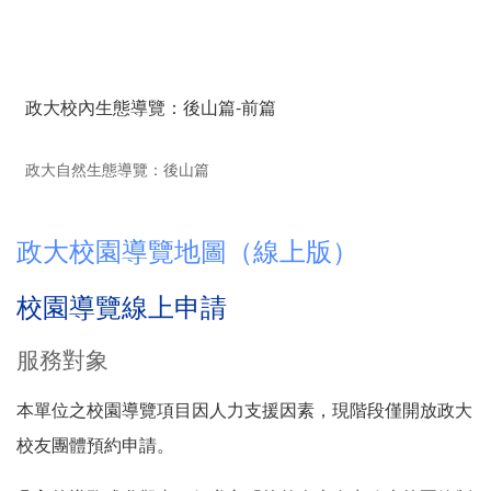
政大校內生態導覽：後山篇-前篇
政大自然生態導覽：後山篇
政大校園導覽地圖（線上版）
校園導覽線上申請
服務對象
本單位之校園導覽項目因人力支援因素，現階段僅開放政大
校友團體預約申請。