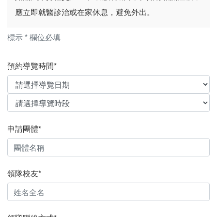
應立即就醫診治或在家休息，避免外出。
標示 * 欄位必填
預約導覽時間*
申請團體*
領隊校友*