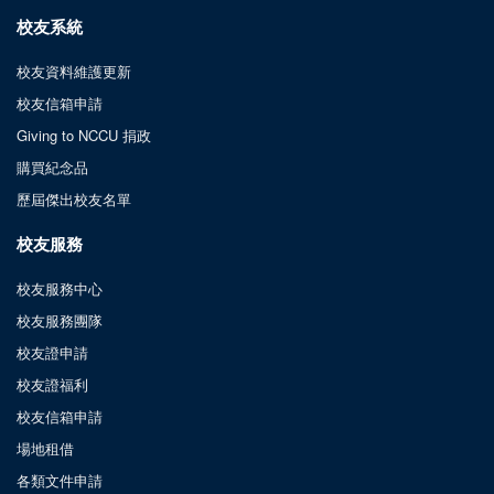
校友系統
校友資料維護更新
校友信箱申請
Giving to NCCU 捐政
購買紀念品
歷屆傑出校友名單
校友服務
校友服務中心
校友服務團隊
校友證申請
校友證福利
校友信箱申請
場地租借
各類文件申請