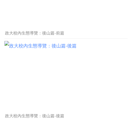
政大校內生態導覽：後山篇-前篇
政大校內生態導覽：後山篇-後篇