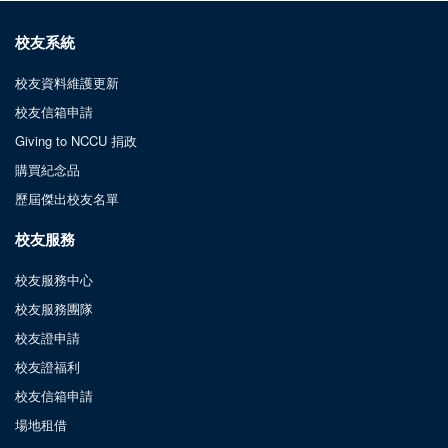
校友系統
校友資料維護更新
校友信箱申請
Giving to NCCU 捐政
購買紀念品
歷屆傑出校友名單
校友服務
校友服務中心
校友服務團隊
校友證申請
校友證福利
校友信箱申請
場地租借