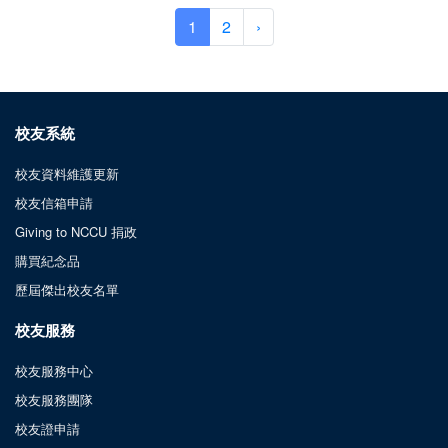
1
2
›
校友系統
校友資料維護更新
校友信箱申請
Giving to NCCU 捐政
購買紀念品
歷屆傑出校友名單
校友服務
校友服務中心
校友服務團隊
校友證申請