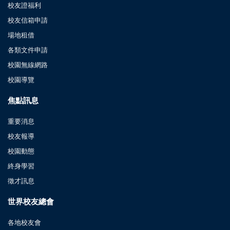
校友證福利
校友信箱申請
場地租借
各類文件申請
校園無線網路
校園導覽
焦點訊息
重要消息
校友報導
校園動態
終身學習
徵才訊息
世界校友總會
各地校友會