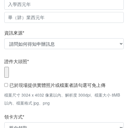
資訊來源*
證件大頭照*
已於現場提供實體照片或檔案者請勾選可免上傳
檔案尺寸 3024 x 4032 像素以內、解析度 300dpi、檔案大小 8MB
以內、檔案格式 jpg、png
領卡方式*