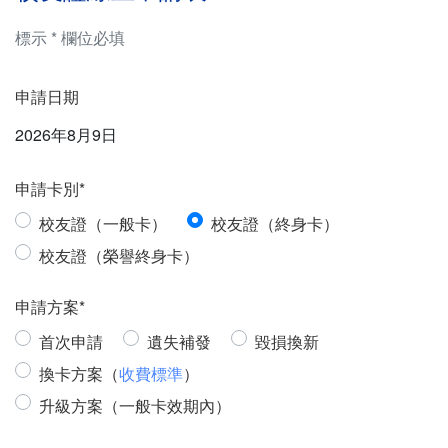
標示 * 欄位必填
申請日期
2026年8月9日
申請卡別*
校友證（一般卡）
校友證（終身卡）
校友證（榮譽終身卡）
申請方案*
首次申請
遺失補發
毀損換新
換卡方案（
收費標準
）
升級方案（一般卡效期內）