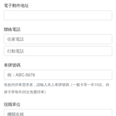
電子郵件地址
聯絡電話
車牌號碼
有校內停車需求者，請輸入本人車牌號碼（一般卡享一年10次、終
身卡享每年20次免費停車）
現職單位