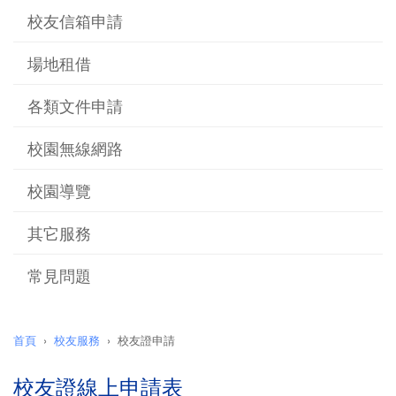
校友信箱申請
場地租借
各類文件申請
校園無線網路
校園導覽
其它服務
常見問題
首頁
校友服務
校友證申請
校友證線上申請表