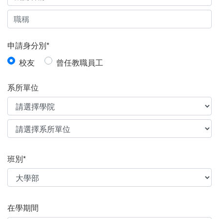
申請身分別*
校友
曾任教職員工
系所單位
班別*
在學期間