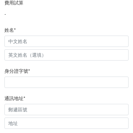
費用試算
-
姓名*
身分證字號*
通訊地址*