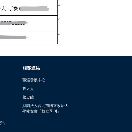
相關連結
職涯發展中心
政大人
校史館
財團法人台北市國立政治大
學校友會「校友季刊」
資訊