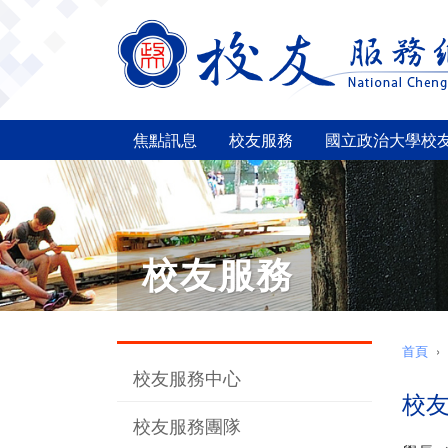
焦點訊息
校友服務
國立政治大學校
校友服務
首頁
校友服務中心
校
校友服務團隊