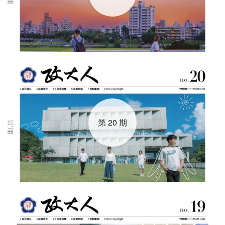
第 20 期