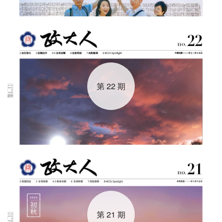
第 22 期
第 21 期