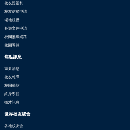
校友證福利
校友信箱申請
場地租借
各類文件申請
校園無線網路
校園導覽
焦點訊息
重要消息
校友報導
校園動態
終身學習
徵才訊息
世界校友總會
各地校友會