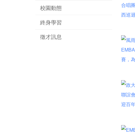
校園動態
終身學習
徵才訊息