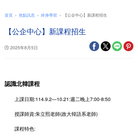
首頁
焦點訊息
終身學習
【公企中心】新課程招生
【公企中心】新課程招生
2025年8月5日
認識北韓課程
上課日期:114.9.2—10.21:週二晚上7:00-8:50
授課師資:朱立熙老師(政大韓語系老師)
課程特色: