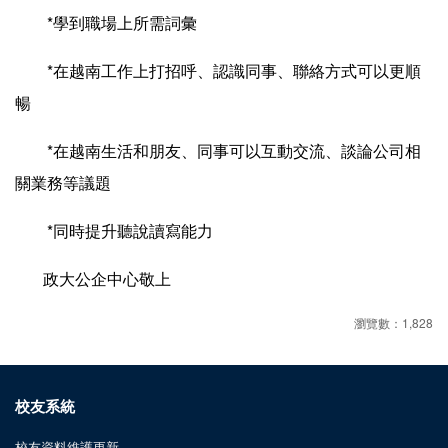
*學到職場上所需詞彙
*在越南工作上打招呼、認識同事、聯絡方式可以更順
暢
*在越南生活和朋友、同事可以互動交流、談論公司相
關業務等議題
*同時提升聽說讀寫能力
政大公企中心敬上
瀏覽數：1,828
校友系統
校友資料維護更新