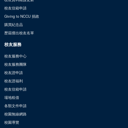
校友信箱申請
Giving to NCCU 捐政
購買紀念品
歷屆傑出校友名單
校友服務
校友服務中心
校友服務團隊
校友證申請
校友證福利
校友信箱申請
場地租借
各類文件申請
校園無線網路
校園導覽