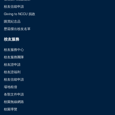
校友信箱申請
Giving to NCCU 捐政
購買紀念品
歷屆傑出校友名單
校友服務
校友服務中心
校友服務團隊
校友證申請
校友證福利
校友信箱申請
場地租借
各類文件申請
校園無線網路
校園導覽