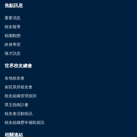
焦點訊息
重要消息
校友報導
校園動態
終身學習
徵才訊息
世界校友總會
各地校友會
各院系所校友會
校友組織管理規則
璞玉指南計畫
校友會活動快訊
校友組織歷年補助資訊
相關連結