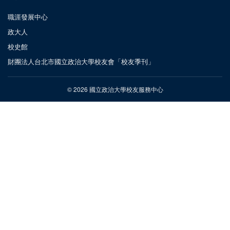
職涯發展中心
政大人
校史館
財團法人台北市國立政治大學校友會「校友季刊」
© 2026 國立政治大學校友服務中心