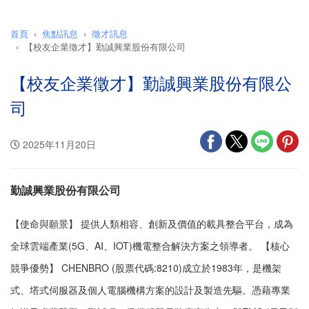
首頁
焦點訊息
徵才訊息
【校友企業徵才】勤誠興業股份有限公司
【校友企業徵才】勤誠興業股份有限公
司
2025年11月20日
勤誠興業股份有限公司
【使命與願景】 提供人類相容、創新及價值的載具整合平台，成為
全球雲端產業(5G、AI、IOT)機電整合解決方案之領導者。 【核心
競爭優勢】 CHENBRO (股票代碼:8210)成立於1983年，是機架
式、塔式伺服器及個人電腦機構方案的設計及製造先驅。憑藉專業