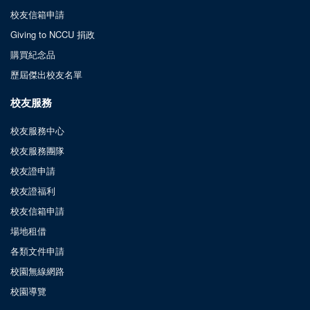
校友信箱申請
Giving to NCCU 捐政
購買紀念品
歷屆傑出校友名單
校友服務
校友服務中心
校友服務團隊
校友證申請
校友證福利
校友信箱申請
場地租借
各類文件申請
校園無線網路
校園導覽