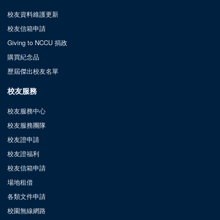
校友資料維護更新
校友信箱申請
Giving to NCCU 捐政
購買紀念品
歷屆傑出校友名單
校友服務
校友服務中心
校友服務團隊
校友證申請
校友證福利
校友信箱申請
場地租借
各類文件申請
校園無線網路