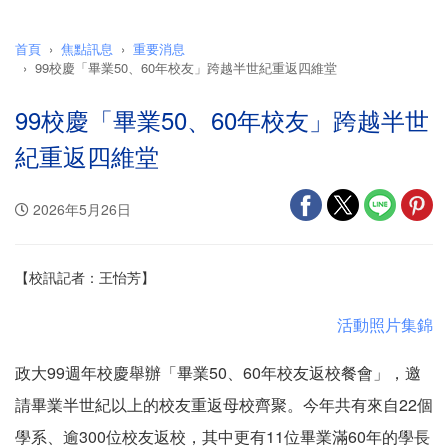
首頁
焦點訊息
重要消息
99校慶「畢業50、60年校友」跨越半世紀重返四維堂
99校慶「畢業50、60年校友」跨越半世
紀重返四維堂
2026年5月26日
【校訊記者：王怡芳】
活動照片集錦
政大99週年校慶舉辦「畢業50、60年校友返校餐會」，邀
請畢業半世紀以上的校友重返母校齊聚。今年共有來自22個
學系、逾300位校友返校，其中更有11位畢業滿60年的學長