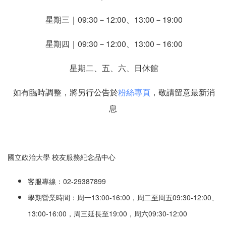
星期三｜09:30－12:00、13:00－19:00
星期四｜09:30－12:00、13:00－16:00
星期二、五、六、日休館
如有臨時調整，將另行公告於
粉絲專頁
，敬請留意最新消
息
國立政治大學 校友服務紀念品中心
客服專線：02-29387899
學期營業時間：周一13:00-16:00，周二至周五09:30-12:00、
13:00-16:00，周三延長至19:00，周六09:30-12:00