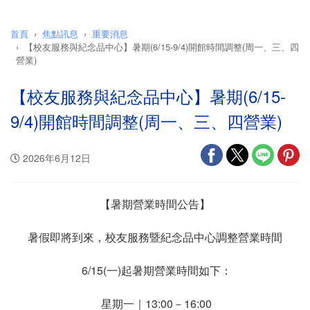
首頁
焦點訊息
重要消息
【校友服務與紀念品中心】暑期(6/15-9/4)開館時間調整(周一、三、四
營業)
【校友服務與紀念品中心】暑期(6/15-
9/4)開館時間調整(周一、三、四營業)
2026年6月12日
【暑期營業時間公告】
暑假即將到來，校友服務暨紀念品中心調整營業時間
6/15(一)起暑期營業時間如下：
星期一｜13:00－16:00