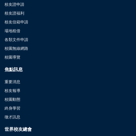
校友證申請
校友證福利
校友信箱申請
場地租借
各類文件申請
校園無線網路
校園導覽
焦點訊息
重要消息
校友報導
校園動態
終身學習
徵才訊息
世界校友總會