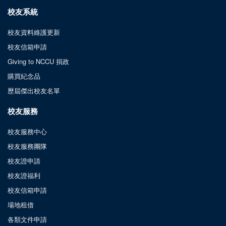
校友系統
校友資料維護更新
校友信箱申請
Giving to NCCU 捐政
購買紀念品
歷屆傑出校友名單
校友服務
校友服務中心
校友服務團隊
校友證申請
校友證福利
校友信箱申請
場地租借
各類文件申請