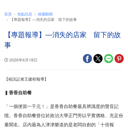
首頁
焦點訊息
校園動態
【專題報導】—消失的店家 留下的故事
【專題報導】—消失的店家 留下的故
事
2026年6月18日
【校訊記者王建程報導】
▍
香香自助餐
「一個便當一千元！」是香香自助餐最具辨識度的聲音記
憶。香香自助餐曾位於政治大學正門旁以平實價格、充足份
量聞名。店內最為人津津樂道的是老闆自創的「十倍報