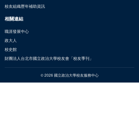
校友組織歷年補助資訊
相關連結
職涯發展中心
政大人
校史館
財團法人台北市國立政治大學校友會「校友季刊」
© 2026 國立政治大學校友服務中心