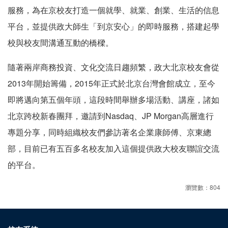
服務，為在京校友打造一個就學、就業、創業、生活的信息
平台，並提供政大師生「到京安心」的即時服務，搭建起學
校與校友間溝通互動的橋樑。
隨著兩岸商務投資、文化交流日趨頻繁，政大北京校友會從
2013年開始籌備，2015年正式於北京台灣會館成立，至今
即將邁向第五個年頭，這段時間舉辦多場活動、講座，諸如
北京跨校新春團拜，邀請到Nasdaq、JP Morgan高層進行
專題分享，同時組織校友們參訪著名企業康師傅、京東總
部，目前已有五百多名校友加入這個提供政大校友聯誼交流
的平台。
瀏覽數：804