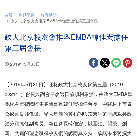
首頁
焦點訊息
校園動態
政大北京校友會推舉EMBA韓佳宏擔任第三屆會長
政大北京校友會推舉EMBA韓佳宏擔任
第三屆會長
2019年5月30日
【2019年5月30日】旺報政大北京校友會第三屆（2019-
2021年）會長與副會長改選日前順利舉辦，由政大EMBA畢
業校友宏智國際集團董事長韓佳宏擔任會長，中關村上市協
會祕書長郭偉瓊、光大集團的黃柏翔與京東生鮮副總裁吳政
治分別擔任副會長。新任會長韓佳宏，以團結、開放、創
新、共贏的理念贏得校友們的認同與支持，承諾未來將擴大