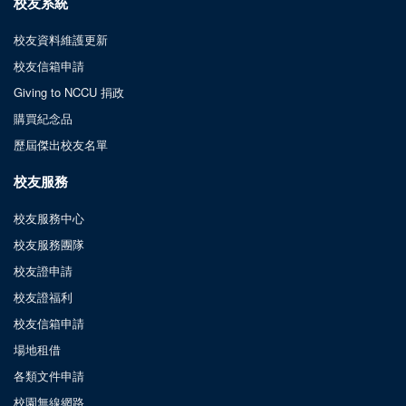
校友系統
校友資料維護更新
校友信箱申請
Giving to NCCU 捐政
購買紀念品
歷屆傑出校友名單
校友服務
校友服務中心
校友服務團隊
校友證申請
校友證福利
校友信箱申請
場地租借
各類文件申請
校園無線網路