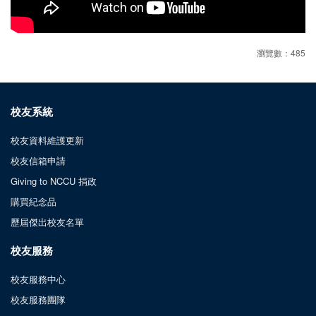
瀏覽數：485
校友系統
校友資料維護更新
校友信箱申請
Giving to NCCU 捐政
購買紀念品
歷屆傑出校友名單
校友服務
校友服務中心
校友服務團隊