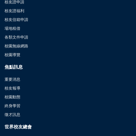
校友證申請
校友證福利
校友信箱申請
場地租借
各類文件申請
校園無線網路
校園導覽
焦點訊息
重要消息
校友報導
校園動態
終身學習
徵才訊息
世界校友總會