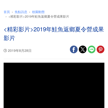
首頁
焦點訊息
校園動態
<精彩影片>2019年鮭魚返鄉夏令營成果影片
<精彩影片>2019年鮭魚返鄉夏令營成果
影片
2019年8月28日