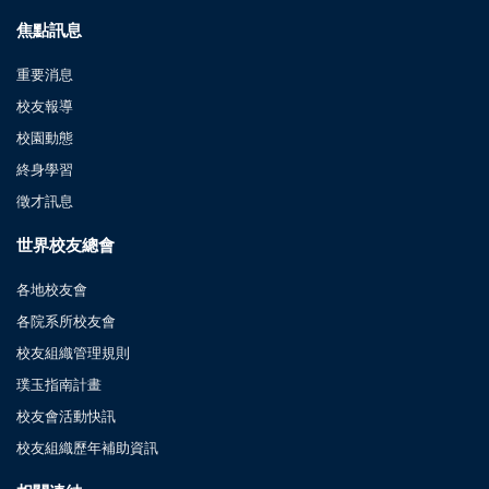
焦點訊息
重要消息
校友報導
校園動態
終身學習
徵才訊息
世界校友總會
各地校友會
各院系所校友會
校友組織管理規則
璞玉指南計畫
校友會活動快訊
校友組織歷年補助資訊