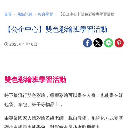
首頁
焦點訊息
終身學習
【公企中心】雙色彩繪班學習活動
【公企中心】雙色彩繪班學習活動
2025年4月16日
雙色彩繪班學習活動
時下最流行雙色彩繪，療癒彩繪可以畫在人身上也能畫在紅
包袋、布包、杯子等物品上，
由專業國家人體彩繪乙級老師，親自教學，系統化方式零基
礎小白學員也能學會，對彩繪有興趣者歡迎報名。