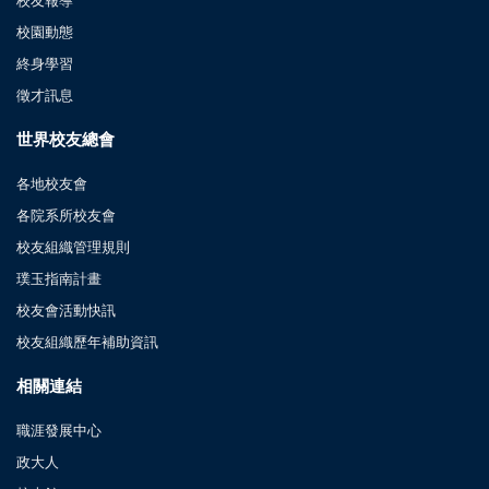
校園動態
終身學習
徵才訊息
世界校友總會
各地校友會
各院系所校友會
校友組織管理規則
璞玉指南計畫
校友會活動快訊
校友組織歷年補助資訊
相關連結
職涯發展中心
政大人