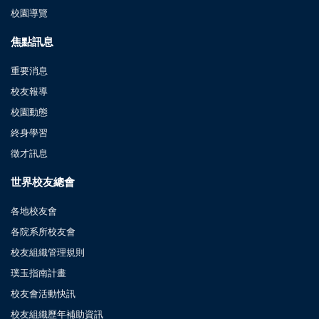
校園導覽
焦點訊息
重要消息
校友報導
校園動態
終身學習
徵才訊息
世界校友總會
各地校友會
各院系所校友會
校友組織管理規則
璞玉指南計畫
校友會活動快訊
校友組織歷年補助資訊