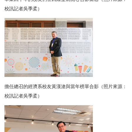
校訊記者吳季柔）
擔任總召的經濟系校友黃漢滄與當年榜單合影（照片來源：
校訊記者吳季柔）