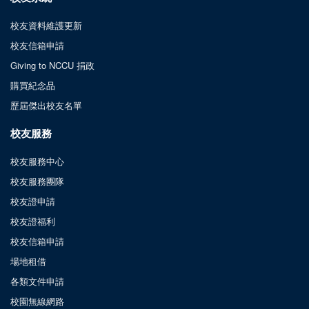
校友資料維護更新
校友信箱申請
Giving to NCCU 捐政
購買紀念品
歷屆傑出校友名單
校友服務
校友服務中心
校友服務團隊
校友證申請
校友證福利
校友信箱申請
場地租借
各類文件申請
校園無線網路