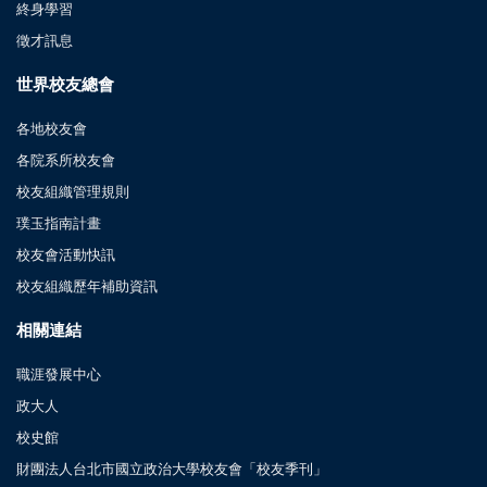
終身學習
徵才訊息
世界校友總會
各地校友會
各院系所校友會
校友組織管理規則
璞玉指南計畫
校友會活動快訊
校友組織歷年補助資訊
相關連結
職涯發展中心
政大人
校史館
財團法人台北市國立政治大學校友會「校友季刊」