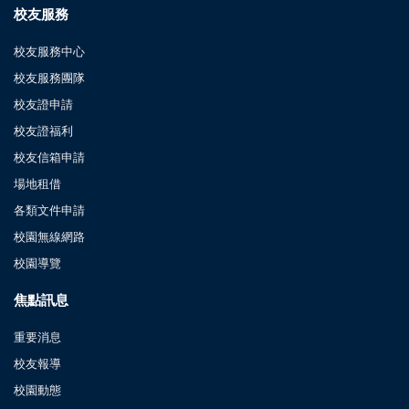
校友服務
校友服務中心
校友服務團隊
校友證申請
校友證福利
校友信箱申請
場地租借
各類文件申請
校園無線網路
校園導覽
焦點訊息
重要消息
校友報導
校園動態