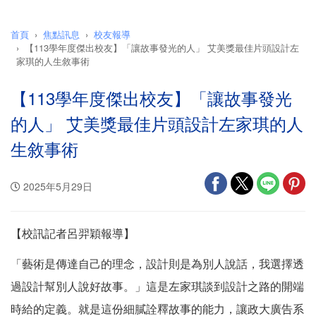
首頁
焦點訊息
校友報導
【113學年度傑出校友】「讓故事發光的人」 艾美獎最佳片頭設計左
家琪的人生敘事術
【113學年度傑出校友】「讓故事發光
的人」 艾美獎最佳片頭設計左家琪的人
生敘事術
2025年5月29日
【校訊記者呂羿穎報導】
「藝術是傳達自己的理念，設計則是為別人說話，我選擇透
過設計幫別人說好故事。」這是左家琪談到設計之路的開端
時給的定義。就是這份細膩詮釋故事的能力，讓政大廣告系