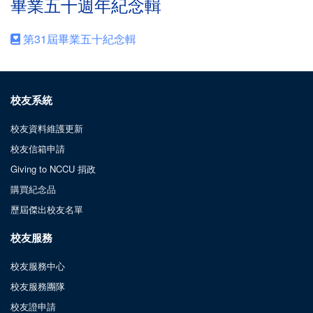
畢業五十週年紀念輯
第31屆畢業五十紀念輯
校友系統
校友資料維護更新
校友信箱申請
Giving to NCCU 捐政
購買紀念品
歷屆傑出校友名單
校友服務
校友服務中心
校友服務團隊
校友證申請