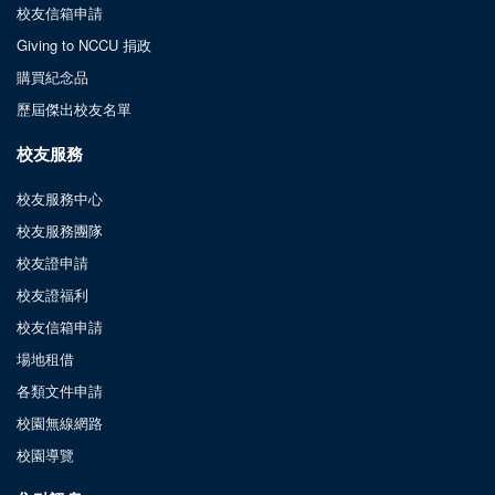
校友信箱申請
Giving to NCCU 捐政
購買紀念品
歷屆傑出校友名單
校友服務
校友服務中心
校友服務團隊
校友證申請
校友證福利
校友信箱申請
場地租借
各類文件申請
校園無線網路
校園導覽