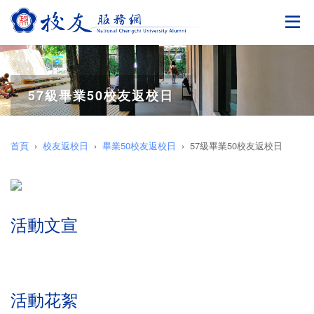
切
57級畢業50校友返校日
首頁
校友返校日
畢業50校友返校日
57級畢業50校友返校日
活動文宣
活動花絮