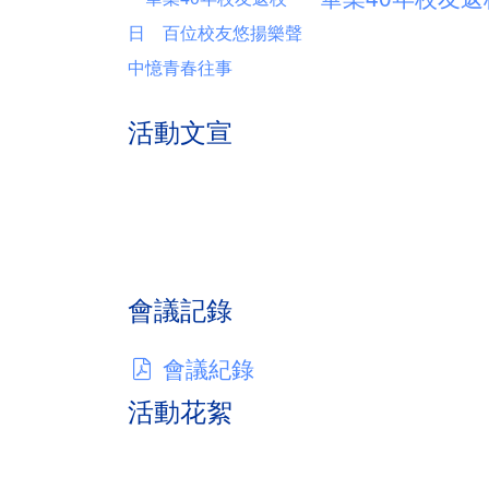
活動文宣
會議記錄
會議紀錄
活動花絮