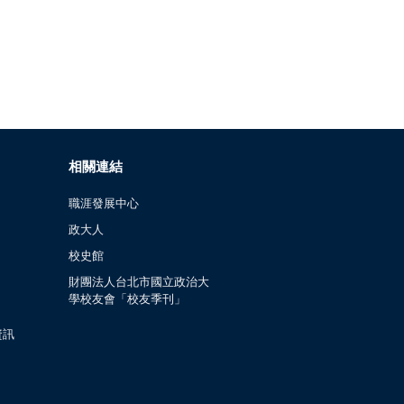
相關連結
職涯發展中心
政大人
校史館
財團法人台北市國立政治大
學校友會「校友季刊」
資訊