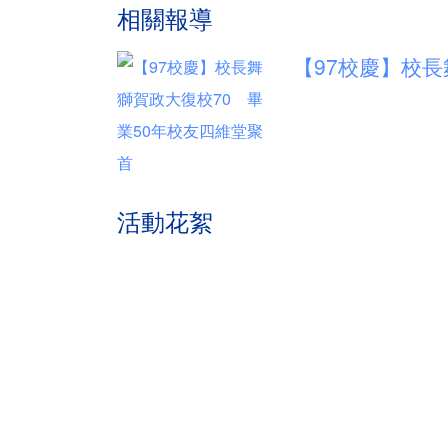
相關報導
【97校慶】校長
活動花絮