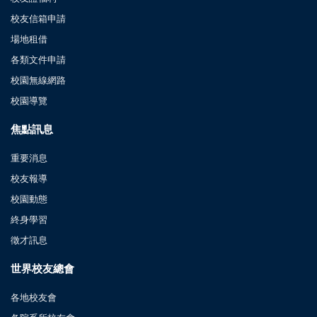
校友信箱申請
場地租借
各類文件申請
校園無線網路
校園導覽
焦點訊息
重要消息
校友報導
校園動態
終身學習
徵才訊息
世界校友總會
各地校友會