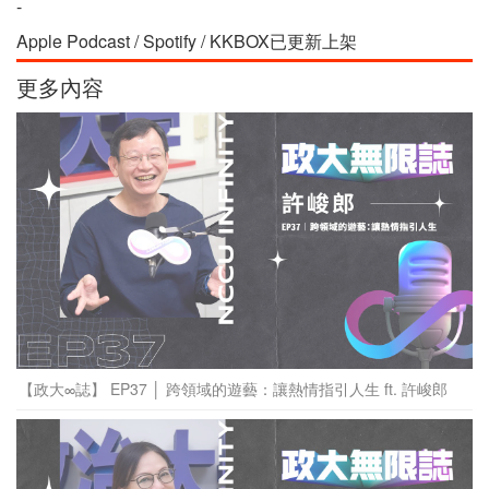
-
Apple Podcast / Spotify / KKBOX已更新上架
更多內容
【政大∞誌】 EP37 │ 跨領域的遊藝：讓熱情指引人生 ft. 許峻郎