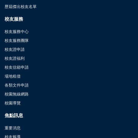
歷屆傑出校友名單
校友服務
校友服務中心
校友服務團隊
校友證申請
校友證福利
校友信箱申請
場地租借
各類文件申請
校園無線網路
校園導覽
焦點訊息
重要消息
校友報導