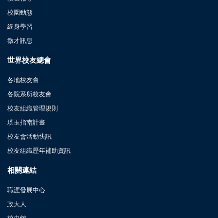
校園動態
終身學習
徵才訊息
世界校友總會
各地校友會
各院系所校友會
校友組織管理規則
璞玉指南計畫
校友會活動快訊
校友組織歷年補助資訊
相關連結
職涯發展中心
政大人
校史館