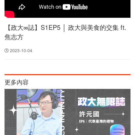
【政大∞誌】S1EP5 │ 政大與美食的交集 ft.
焦志方
2023-10-04
更多內容