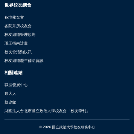
世界校友總會
各地校友會
各院系所校友會
校友組織管理規則
璞玉指南計畫
校友會活動快訊
校友組織歷年補助資訊
相關連結
職涯發展中心
政大人
校史館
財團法人台北市國立政治大學校友會「校友季刊」
© 2026 國立政治大學校友服務中心