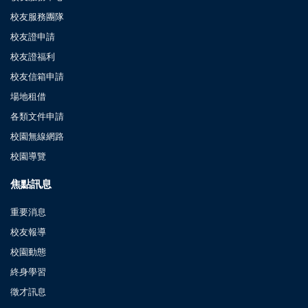
校友服務團隊
校友證申請
校友證福利
校友信箱申請
場地租借
各類文件申請
校園無線網路
校園導覽
焦點訊息
重要消息
校友報導
校園動態
終身學習
徵才訊息