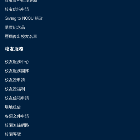
校友信箱申請
Giving to NCCU 捐政
購買紀念品
歷屆傑出校友名單
校友服務
校友服務中心
校友服務團隊
校友證申請
校友證福利
校友信箱申請
場地租借
各類文件申請
校園無線網路
校園導覽