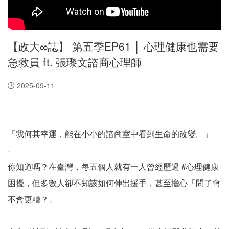
【政大∞誌】 第五季EP61 │ 心理健康也需要
急救員 ft. 張瓈文諮商心理師
2025-09-11
「我何其幸運，能在小小的諮商室中看到生命的改變。」
-
你知道嗎？在臺灣，每五個人就有一人曾經歷過 #心理健康
困擾，但多數人卻不知該如何伸出援手，甚至擔心「問了會
不會更糟？」