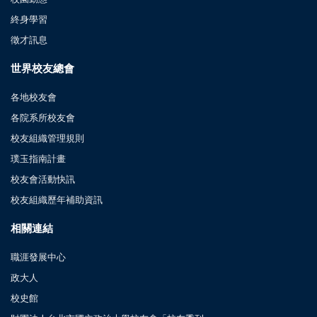
終身學習
徵才訊息
世界校友總會
各地校友會
各院系所校友會
校友組織管理規則
璞玉指南計畫
校友會活動快訊
校友組織歷年補助資訊
相關連結
職涯發展中心
政大人
校史館