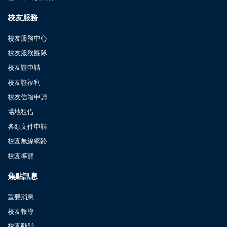
校友服務
校友服務中心
校友服務團隊
校友證申請
校友證福利
校友信箱申請
場地租借
各類文件申請
校園無線網路
校園導覽
焦點訊息
重要消息
校友報導
校園動態