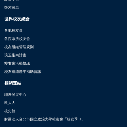
徵才訊息
世界校友總會
各地校友會
各院系所校友會
校友組織管理規則
璞玉指南計畫
校友會活動快訊
校友組織歷年補助資訊
相關連結
職涯發展中心
政大人
校史館
財團法人台北市國立政治大學校友會「校友季刊」