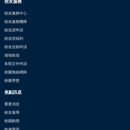
校友服務
校友服務中心
校友服務團隊
校友證申請
校友證福利
校友信箱申請
場地租借
各類文件申請
校園無線網路
校園導覽
焦點訊息
重要消息
校友報導
校園動態
終身學習