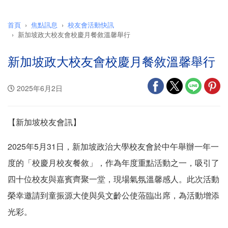
首頁
焦點訊息
校友會活動快訊
新加坡政大校友會校慶月餐敘溫馨舉行
新加坡政大校友會校慶月餐敘溫馨舉行
2025年6月2日
【新加坡校友會訊】
2025年5月31日，新加坡政治大學校友會於中午舉辦一年一
度的「校慶月校友餐敘」，作為年度重點活動之一，吸引了
四十位校友與嘉賓齊聚一堂，現場氣氛溫馨感人。此次活動
榮幸邀請到童振源大使與吳文齡公使蒞臨出席，為活動增添
光彩。