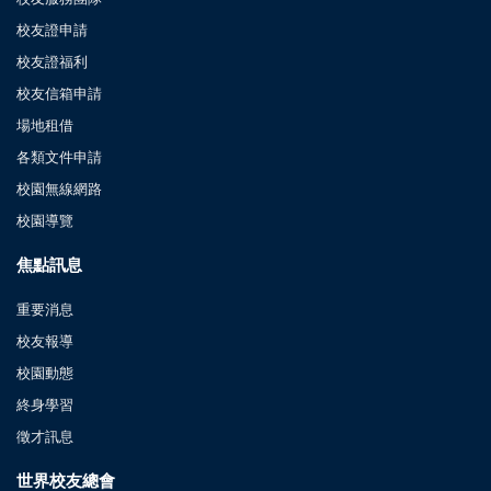
校友證申請
校友證福利
校友信箱申請
場地租借
各類文件申請
校園無線網路
校園導覽
焦點訊息
重要消息
校友報導
校園動態
終身學習
徵才訊息
世界校友總會