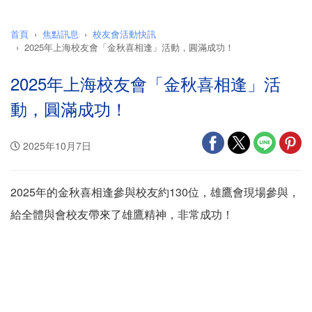
首頁
焦點訊息
校友會活動快訊
2025年上海校友會「金秋喜相逢」活動，圓滿成功！
2025年上海校友會「金秋喜相逢」活
動，圓滿成功！
2025年10月7日
2025年的金秋喜相逢參與校友約130位，雄鷹會現場參與，
給全體與會校友帶來了雄鷹精神，非常成功！