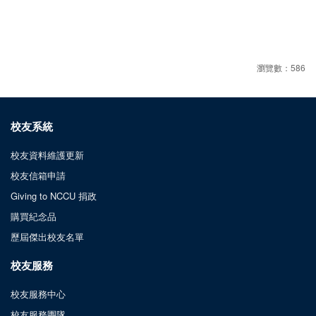
瀏覽數：586
校友系統
校友資料維護更新
校友信箱申請
Giving to NCCU 捐政
購買紀念品
歷屆傑出校友名單
校友服務
校友服務中心
校友服務團隊