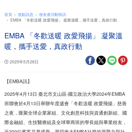
首頁
焦點訊息
校友會活動快訊
EMBA 「冬歡送暖 政愛飛揚」 凝聚溫暖，攜手送愛，真政行動
EMBA 「冬歡送暖 政愛飛揚」 凝聚溫
暖，攜手送愛，真政行動
2025年5月28日
【EMBA訊】
2025年4月13日 臺北市文山區-國立政治大學2024年EMBA
班聯會於4月13日舉辦年度盛會「冬歡送暖 政愛飛揚」慈善
之夜，匯聚全球企業家組、文化創意科技與資通創新組、國
際金融組、生技醫療組及全球華商班的學長姐與畢業校友，
近300位賓客共襄盛舉，展現政大EMBA社群的凝聚力與社