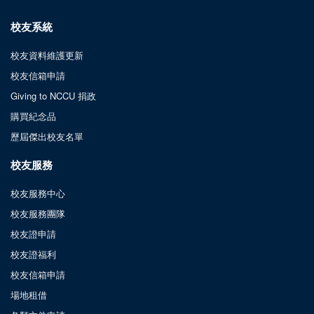
校友系統
校友資料維護更新
校友信箱申請
Giving to NCCU 捐政
購買紀念品
歷屆傑出校友名單
校友服務
校友服務中心
校友服務團隊
校友證申請
校友證福利
校友信箱申請
場地租借