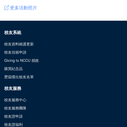
更多活動照片
校友系統
校友資料維護更新
校友信箱申請
Giving to NCCU 捐政
購買紀念品
歷屆傑出校友名單
校友服務
校友服務中心
校友服務團隊
校友證申請
校友證福利