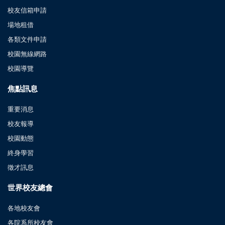
校友信箱申請
場地租借
各類文件申請
校園無線網路
校園導覽
焦點訊息
重要消息
校友報導
校園動態
終身學習
徵才訊息
世界校友總會
各地校友會
各院系所校友會