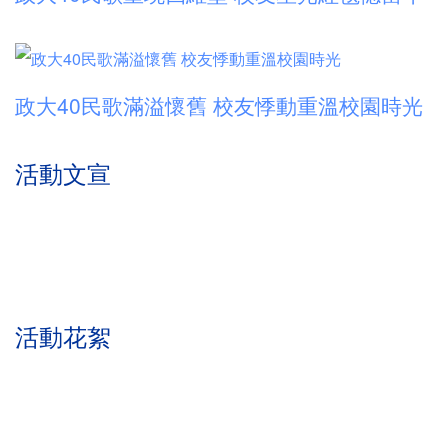
政大40民歌滿溢懷舊 校友悸動重溫校園時光
活動文宣
活動花絮