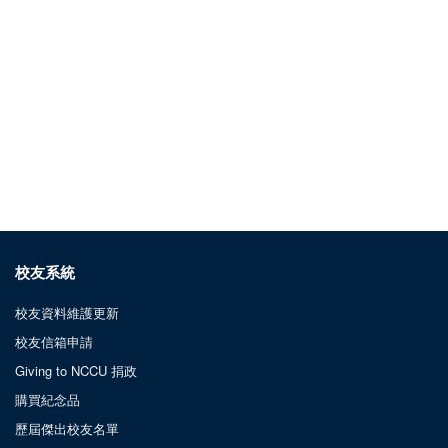
校友系統
校友資料維護更新
校友信箱申請
Giving to NCCU 捐政
購買紀念品
歷屆傑出校友名單