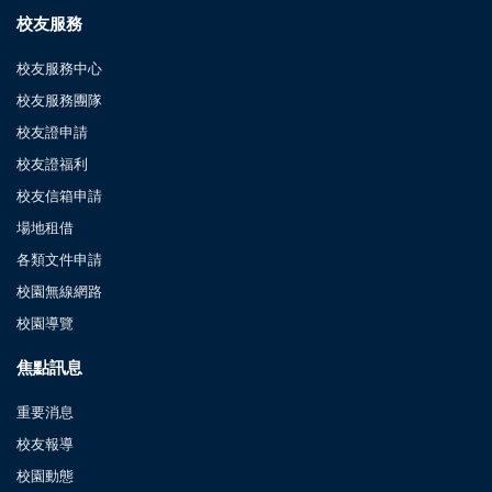
校友服務
校友服務中心
校友服務團隊
校友證申請
校友證福利
校友信箱申請
場地租借
各類文件申請
校園無線網路
校園導覽
焦點訊息
重要消息
校友報導
校園動態