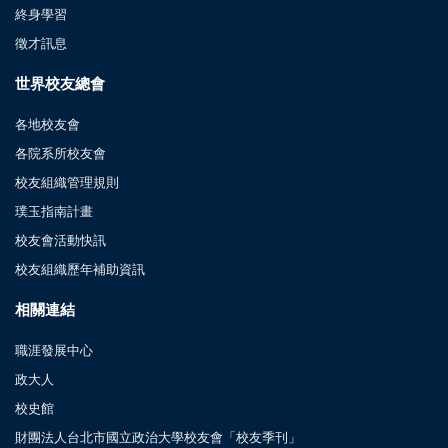
終身學習
徵才訊息
世界校友總會
各地校友會
各院系所校友會
校友組織管理規則
璞玉指南計畫
校友會活動快訊
校友組織歷年補助資訊
相關連結
職涯發展中心
政大人
校史館
財團法人台北市國立政治大學校友會「校友季刊」