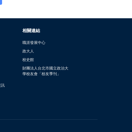
相關連結
職涯發展中心
政大人
校史館
財團法人台北市國立政治大
學校友會「校友季刊」
資訊