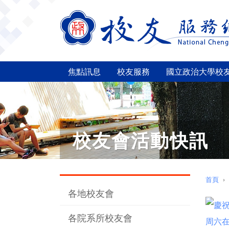
焦點訊息
校友服務
國立政治大學校
校友會活動快訊
首頁
各地校友會
各院系所校友會