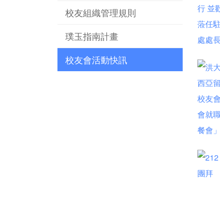
校友組織管理規則
璞玉指南計畫
校友會活動快訊